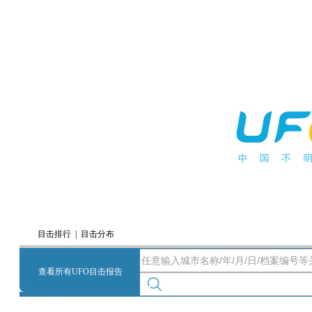
目击排行
|
目击分布
|
查看所有UFO目击报告