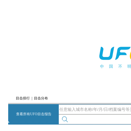
目击排行
|
目击分布
|
查看所有UFO目击报告