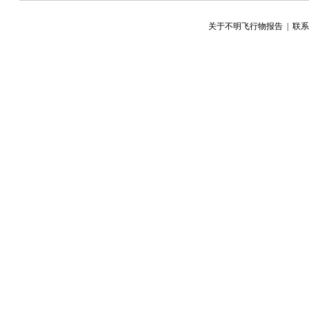
关于不明飞行物报告
|
联系