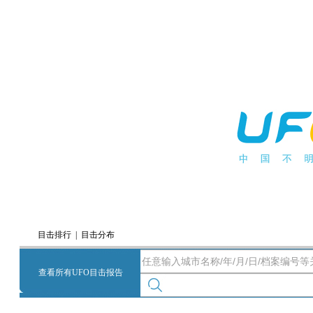
目击排行
|
目击分布
|
查看所有UFO目击报告